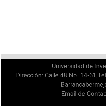
Universidad de Inve
Dirección: Calle 48 No. 14-61,T
Barrancabermeja
Email de Contac