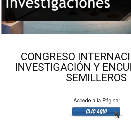
CONGRESO INTERNACI
INVESTIGACIÓN Y ENC
SEMILLEROS
Accede a la Página: