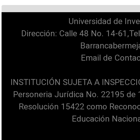
Universidad de Inve
Dirección: Calle 48 No. 14-61,T
Barrancabermeja
Email de Contac
INSTITUCIÓN SUJETA A INSPECCI
Personeria Jurídica No. 22195 de 
Resolución 15422 como Reconocim
Educación Naciona