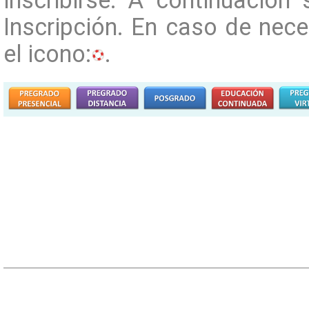
inscribirse. A continuació
Inscripción. En caso de nece
el icono:
.