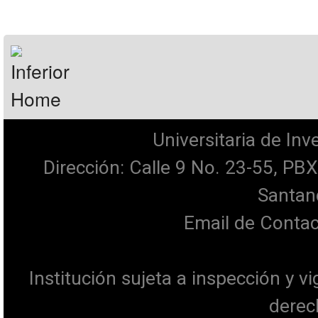
Universitaria de Inv
Dirección: Calle 9 No. 23-55, P
Santan
Email de Contac
Institución sujeta a inspección y v
dere