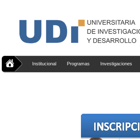
Institucional
Programas
Investigaciones