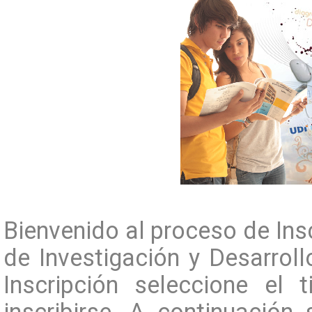
Bienvenido al proceso de Insc
de Investigación y Desarroll
Inscripción seleccione el