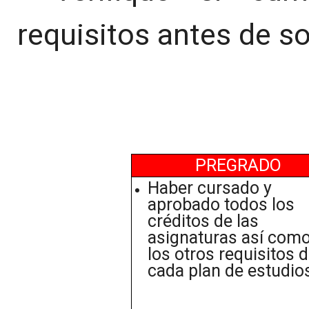
requisitos antes de so
PREGRADO
Haber cursado y
aprobado todos los
créditos de las
asignaturas así com
los otros requisitos 
cada plan de estudio