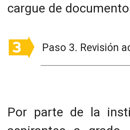
cargue de documentos
Paso 3. Revisión a
Por parte de la inst