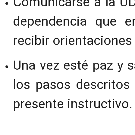
Comunicarse a la UD
dependencia que em
recibir orientaciones
Una vez esté paz y s
los pasos descritos
presente instructivo.