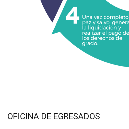
OFICINA DE EGRESADOS