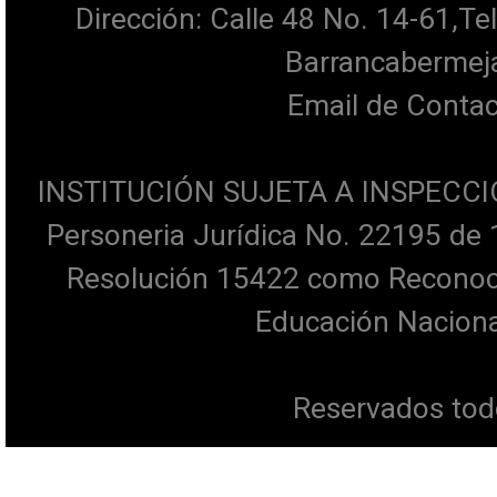
Dirección: Calle 48 No. 14-61,T
Barrancabermeja
Email de Contac
INSTITUCIÓN SUJETA A INSPECCI
Personeria Jurídica No. 22195 de 
Resolución 15422 como Reconocim
Educación Naciona
Reservados tod