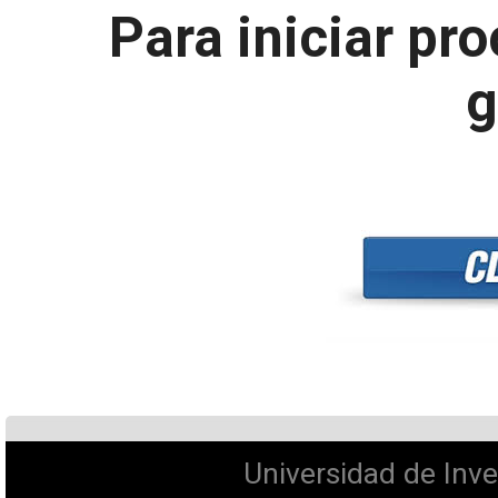
Para iniciar pro
g
Universidad de Inve