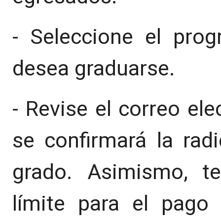
- Seleccione el pro
desea graduarse.
- Revise el correo ele
se confirmará la rad
grado. Asimismo, t
límite para el pago