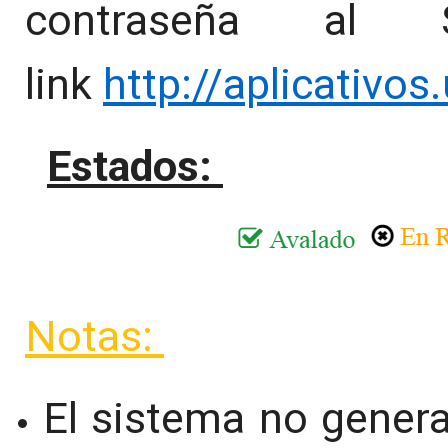
contraseña al
link
http://aplicativo
Estados:
Notas:
El sistema no genera