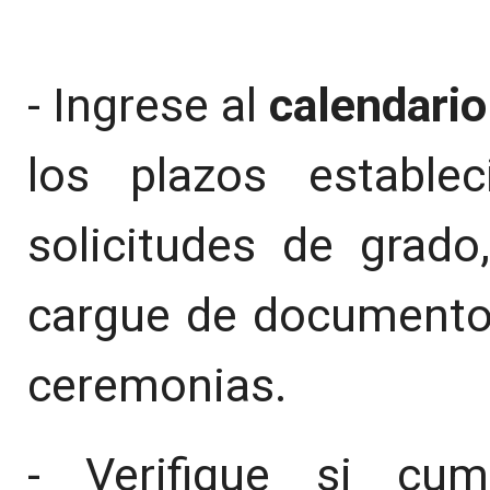
- Ingrese al
calendario
los plazos estable
solicitudes de grado
cargue de documentos
ceremonias.
- Verifique si cum