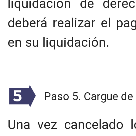
liquidación de dere
deberá realizar el pa
en su liquidación.
Paso 5. Cargue de
Una vez cancelado l