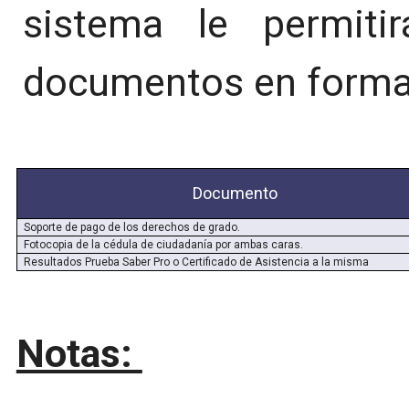
sistema le permitir
documentos en forma
Documento
Soporte de pago de los derechos de grado.
Fotocopia de la cédula de ciudadanía por ambas caras.
Resultados Prueba Saber Pro o Certificado de Asistencia a la misma
Notas: