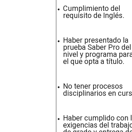
Cumplimiento del
requisito de Inglés.
Haber presentado la
prueba Saber Pro del
nivel y programa par
el que opta a título
No tener procesos
disciplinarios en curs
Haber cumplido con 
exigencias del trabaj