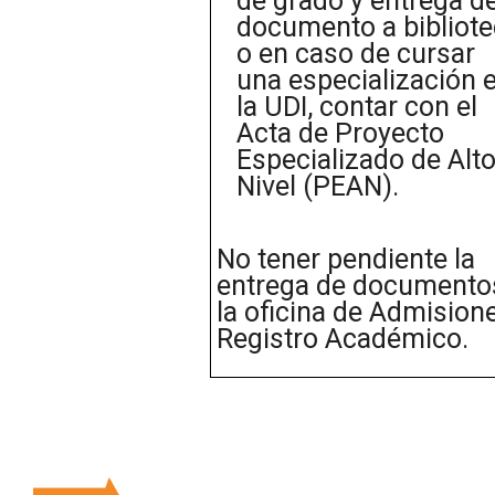
de grado y entrega d
documento a bibliot
o en caso de cursar
una especialización 
la UDI, contar con el
Acta de Proyecto
Especializado de Alt
Nivel (PEAN).
No tener pendiente la
entrega de documento
la oficina de Admision
Registro Académico.