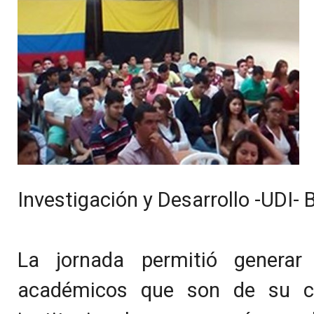
Investigación y Desarrollo -UDI-
La jornada permitió generar 
académicos que son de su com