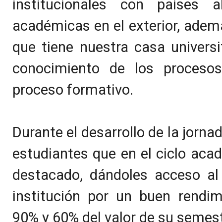
institucionales con países 
académicas en el exterior, ademá
que tiene nuestra casa universi
conocimiento de los procesos 
proceso formativo.
Durante el desarrollo de la jorn
estudiantes que en el ciclo aca
destacado, dándoles acceso al 
institución por un buen rendim
90% y 60% del valor de su semes