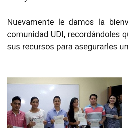
Nuevamente le damos la bienve
comunidad UDI, recordándoles qu
sus recursos para asegurarles un